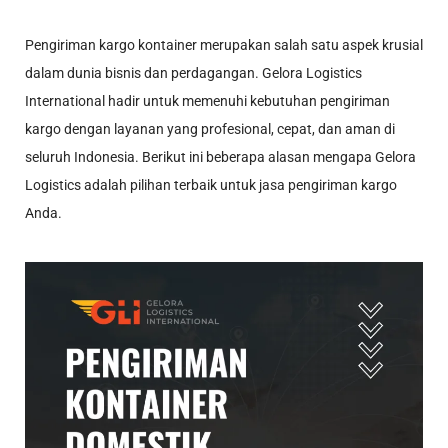
Pengiriman kargo kontainer merupakan salah satu aspek krusial
dalam dunia bisnis dan perdagangan. Gelora Logistics
International hadir untuk memenuhi kebutuhan pengiriman
kargo dengan layanan yang profesional, cepat, dan aman di
seluruh Indonesia. Berikut ini beberapa alasan mengapa Gelora
Logistics adalah pilihan terbaik untuk jasa pengiriman kargo
Anda.