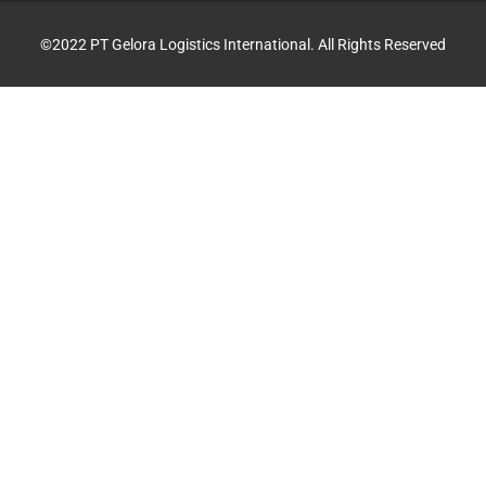
©2022 PT Gelora Logistics International. All Rights Reserved