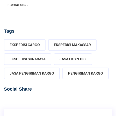
International.
Tags
EKSPEDISI CARGO
EKSPEDISI MAKASSAR
EKSPEDISI SURABAYA
JASA EKSPEDISI
JASA PENGIRIMAN KARGO
PENGIRIMAN KARGO
Social Share