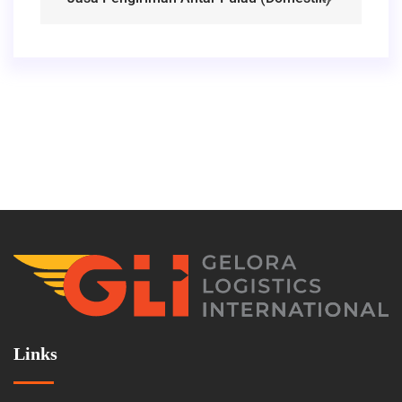
Links