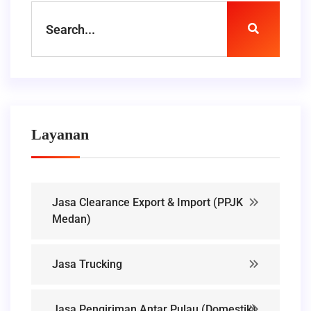
Layanan
Jasa Clearance Export & Import (PPJK
Medan)
Jasa Trucking
Jasa Pengiriman Antar Pulau (Domestik)