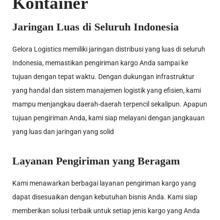
Kontainer
Jaringan Luas di Seluruh Indonesia
Gelora Logistics memiliki jaringan distribusi yang luas di seluruh
Indonesia, memastikan pengiriman kargo Anda sampai ke
tujuan dengan tepat waktu. Dengan dukungan infrastruktur
yang handal dan sistem manajemen logistik yang efisien, kami
mampu menjangkau daerah-daerah terpencil sekalipun. Apapun
tujuan pengiriman Anda, kami siap melayani dengan jangkauan
yang luas dan jaringan yang solid
Layanan Pengiriman yang Beragam
Kami menawarkan berbagai layanan pengiriman kargo yang
dapat disesuaikan dengan kebutuhan bisnis Anda. Kami siap
memberikan solusi terbaik untuk setiap jenis kargo yang Anda