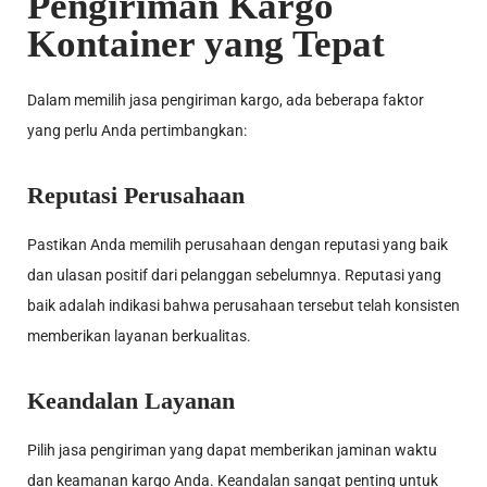
Pengiriman Kargo
Kontainer yang Tepat
Dalam memilih jasa pengiriman kargo, ada beberapa faktor
yang perlu Anda pertimbangkan:
Reputasi Perusahaan
Pastikan Anda memilih perusahaan dengan reputasi yang baik
dan ulasan positif dari pelanggan sebelumnya. Reputasi yang
baik adalah indikasi bahwa perusahaan tersebut telah konsisten
memberikan layanan berkualitas.
Keandalan Layanan
Pilih jasa pengiriman yang dapat memberikan jaminan waktu
dan keamanan kargo Anda. Keandalan sangat penting untuk