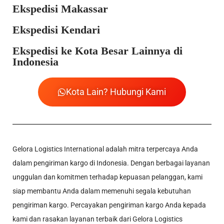
Ekspedisi Makassar
Ekspedisi Kendari
Ekspedisi ke Kota Besar Lainnya di
Indonesia
Kota Lain? Hubungi Kami
Gelora Logistics International adalah mitra terpercaya Anda
dalam pengiriman kargo di Indonesia. Dengan berbagai layanan
unggulan dan komitmen terhadap kepuasan pelanggan, kami
siap membantu Anda dalam memenuhi segala kebutuhan
pengiriman kargo. Percayakan pengiriman kargo Anda kepada
kami dan rasakan layanan terbaik dari Gelora Logistics