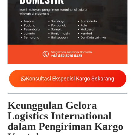
Konsultasi Ekspedisi Kargo Sekarang
Keunggulan Gelora
Logistics International
dalam Pengiriman Kargo