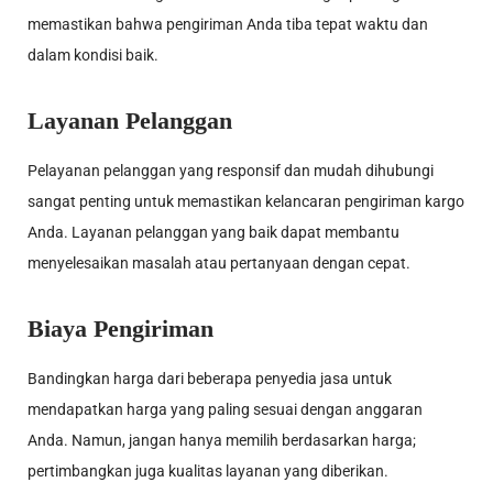
memastikan bahwa pengiriman Anda tiba tepat waktu dan
dalam kondisi baik.
Layanan Pelanggan
Pelayanan pelanggan yang responsif dan mudah dihubungi
sangat penting untuk memastikan kelancaran pengiriman kargo
Anda. Layanan pelanggan yang baik dapat membantu
menyelesaikan masalah atau pertanyaan dengan cepat.
Biaya Pengiriman
Bandingkan harga dari beberapa penyedia jasa untuk
mendapatkan harga yang paling sesuai dengan anggaran
Anda. Namun, jangan hanya memilih berdasarkan harga;
pertimbangkan juga kualitas layanan yang diberikan.