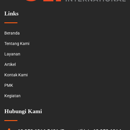
Links
Beranda
Tentang Kami
Layanan
Artikel
Kontak Kami
PMK
Kegiatan
Hubungi Kami