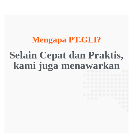
Mengapa PT.GLI?
Selain Cepat dan Praktis,
kami juga menawarkan