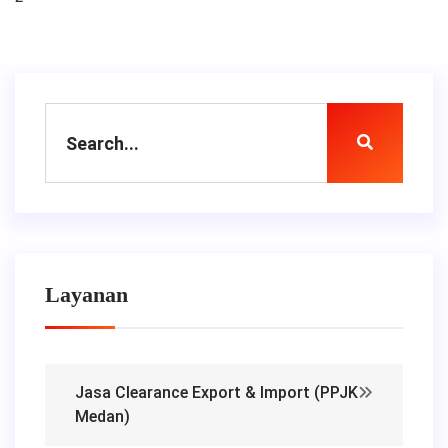
Layanan
Jasa Clearance Export & Import (PPJK
Medan)