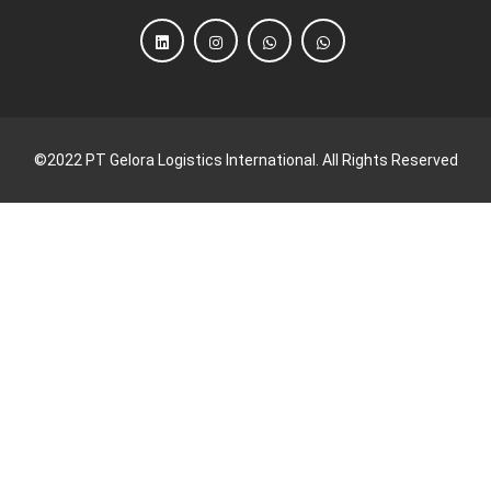
©2022 PT Gelora Logistics International. All Rights Reserved