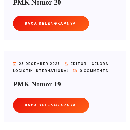
PMK Nomor 20
BACA SELENGKAPNYA
25 DESEMBER 2025
EDITOR - GELORA
LOGISTIK INTERNATIONAL
0 COMMENTS
PMK Nomor 19
BACA SELENGKAPNYA