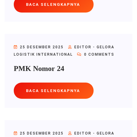
BACA SELENGKAPNYA
25 DESEMBER 2025
EDITOR - GELORA
LOGISTIK INTERNATIONAL
0 COMMENTS
PMK Nomor 24
BACA SELENGKAPNYA
25 DESEMBER 2025
EDITOR - GELORA