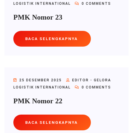
LOGISTIK INTERNATIONAL
0 COMMENTS
PMK Nomor 23
BACA SELENGKAPNYA
25 DESEMBER 2025
EDITOR - GELORA
LOGISTIK INTERNATIONAL
0 COMMENTS
PMK Nomor 22
BACA SELENGKAPNYA