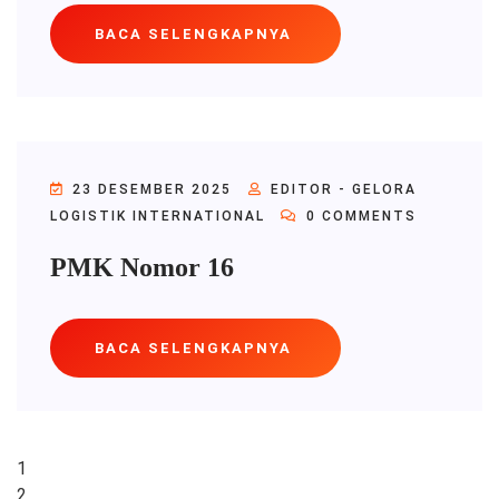
BACA SELENGKAPNYA
23 DESEMBER 2025
EDITOR - GELORA
LOGISTIK INTERNATIONAL
0 COMMENTS
PMK Nomor 16
BACA SELENGKAPNYA
1
2