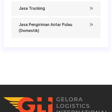
Jasa Trucking
Jasa Pengiriman Antar Pulau
(Domestik)