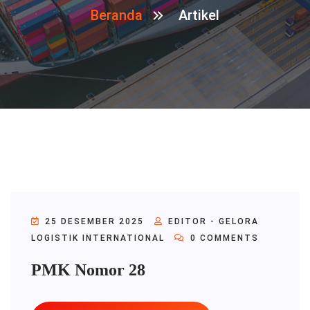
Beranda
Artikel
25 DESEMBER 2025
EDITOR - GELORA
LOGISTIK INTERNATIONAL
0 COMMENTS
PMK Nomor 28