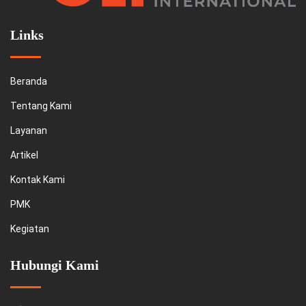
Links
Beranda
Tentang Kami
Layanan
Artikel
Kontak Kami
PMK
Kegiatan
Hubungi Kami