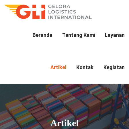
Beranda
Tentang Kami
Layanan
Artikel
Kontak
Kegiatan
Artikel