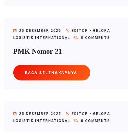
25 DESEMBER 2025
EDITOR - GELORA
LOGISTIK INTERNATIONAL
0 COMMENTS
PMK Nomor 21
BACA SELENGKAPNYA
25 DESEMBER 2025
EDITOR - GELORA
LOGISTIK INTERNATIONAL
0 COMMENTS