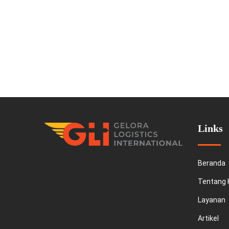
Links
Beranda
Tentang 
Layanan
Artikel