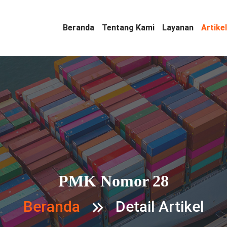
Beranda
Tentang Kami
Layanan
Artikel
PMK Nomor 28
Beranda
Detail Artikel