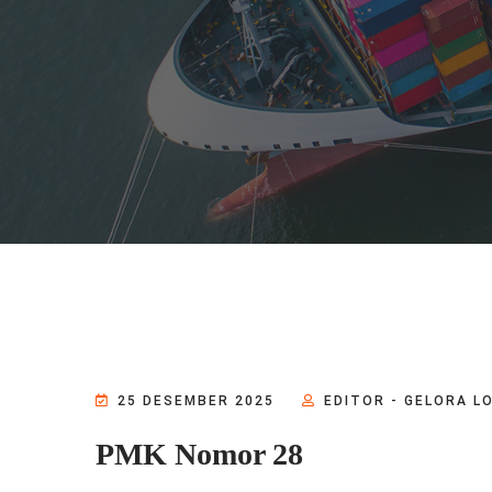
25 DESEMBER 2025
EDITOR - GELORA L
PMK Nomor 28