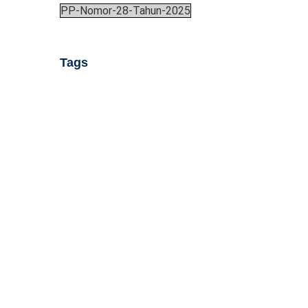
PP-Nomor-28-Tahun-2025
Tags