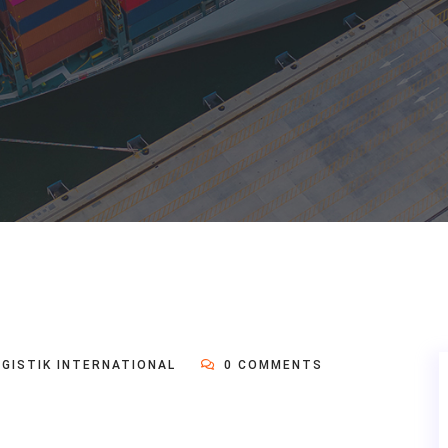
OGISTIK INTERNATIONAL
0 COMMENTS