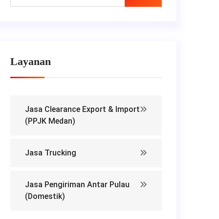
Layanan
Jasa Clearance Export & Import
(PPJK Medan)
Jasa Trucking
Jasa Pengiriman Antar Pulau
(Domestik)