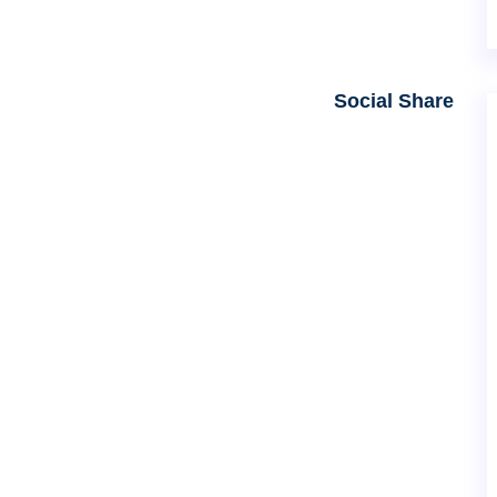
Social Share